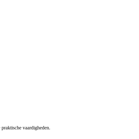
 praktische vaardigheden.