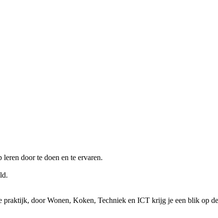
p leren door te doen en te ervaren.
ld.
praktijk, door Wonen, Koken, Techniek en ICT krijg je een blik op de