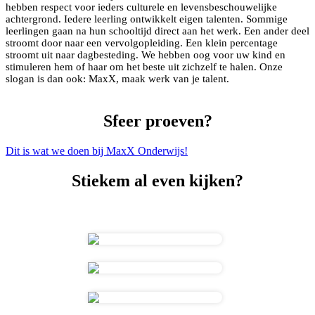
hebben
respect voor ieders culturele en levensbeschouwelijke
achtergrond.
Iedere leerling ontwikkelt eigen talenten. Sommige
leerlingen gaan na hun schooltijd direct aan het werk. Een ander deel
stroomt door naar een vervolgopleiding. Een klein percentage
stroomt uit naar dagbesteding.
We hebben oog voor uw kind en
stimuleren hem of haar om het beste uit zichzelf te halen. Onze
slogan is dan ook: MaxX, maak werk van je talent.
Sfeer proeven?
Dit is wat we doen bij MaxX Onderwijs!
Stiekem al even kijken?